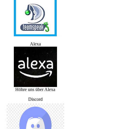
Alexa
Höhre uns über Alexa
Discord