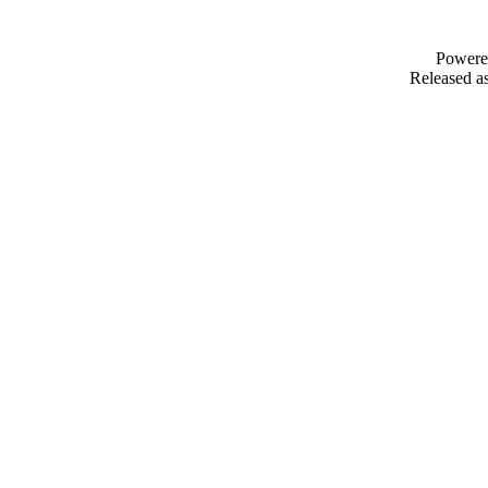
Powere
Released as