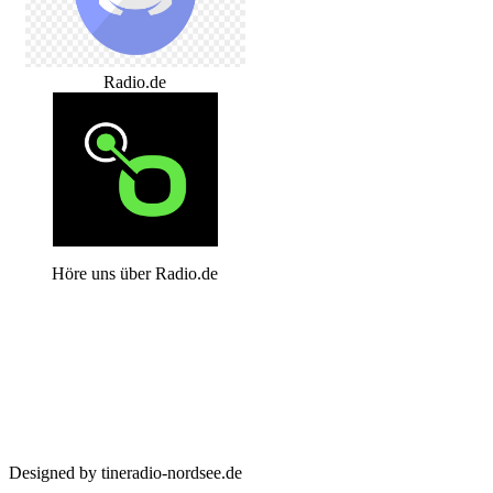
Radio.de
Höre uns über Radio.de
Designed by tineradio-nordsee.de