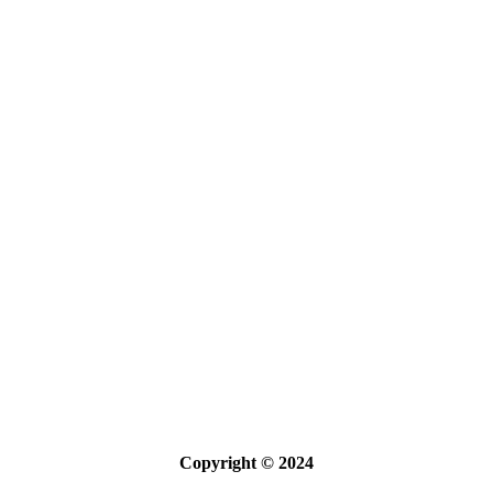
Copyright © 2024