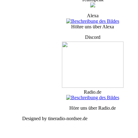
Alexa
Höhre uns über Alexa
Discord
Radio.de
Höre uns über Radio.de
Designed by tineradio-nordsee.de