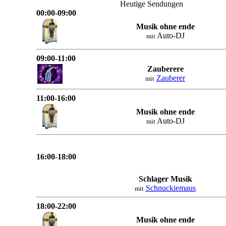
Heutige Sendungen
00:00-09:00
Musik ohne ende
Auto-DJ
mit
09:00-11:00
Zauberere
Zauberer
mit
11:00-16:00
Musik ohne ende
Auto-DJ
mit
16:00-18:00
Schlager Musik
Schnuckiemaus
mit
18:00-22:00
Musik ohne ende