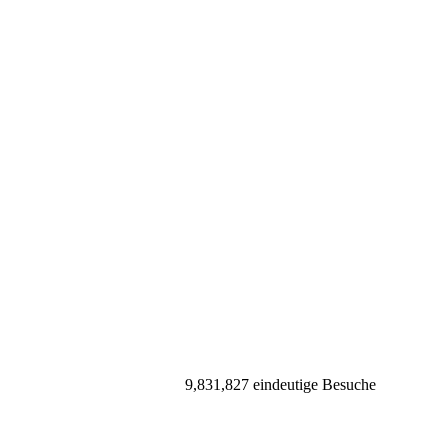
9,831,827 eindeutige Besuche