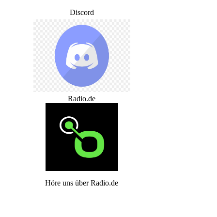
Discord
Radio.de
Höre uns über Radio.de