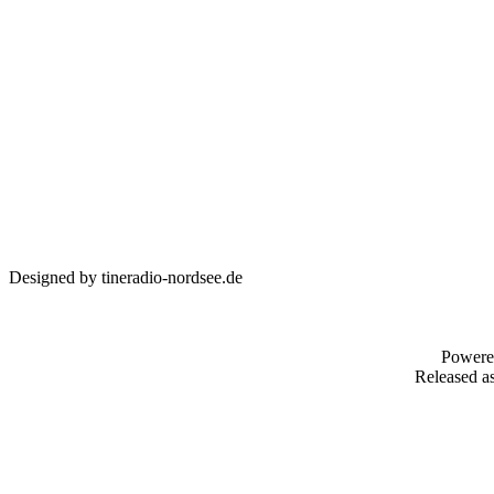
Designed by tineradio-nordsee.de
Powere
Released as