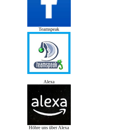
Teamspeak
Alexa
Höhre uns über Alexa