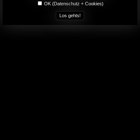
OK
(Datenschutz + Cookies)