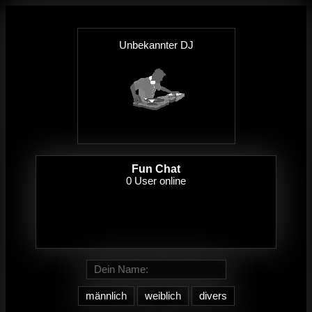
Unbekannter DJ
Fun Chat
männlich
weiblich
divers