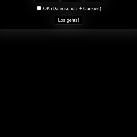
OK
(Datenschutz + Cookies)