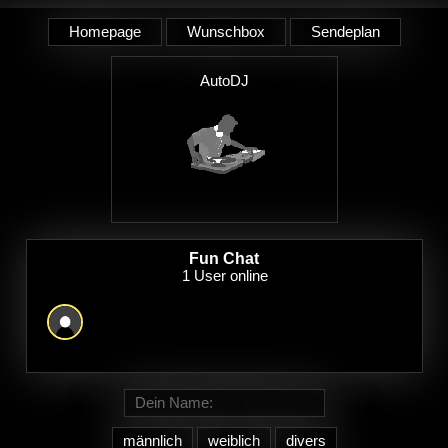
Homepage
Wunschbox
Sendeplan
AutoDJ
Fun Chat
männlich
weiblich
divers