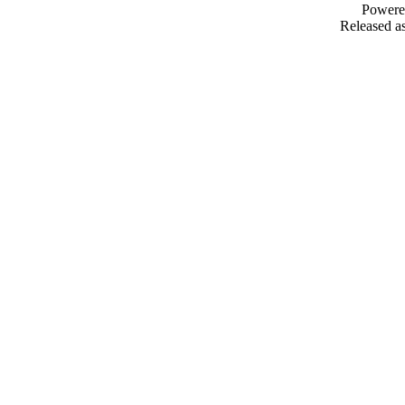
Powere
Released as