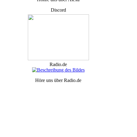
Discord
Radio.de
Höre uns über Radio.de