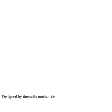
Designed by tineradio-nordsee.de