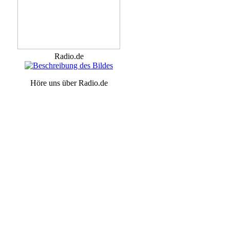
Radio.de
Höre uns über Radio.de