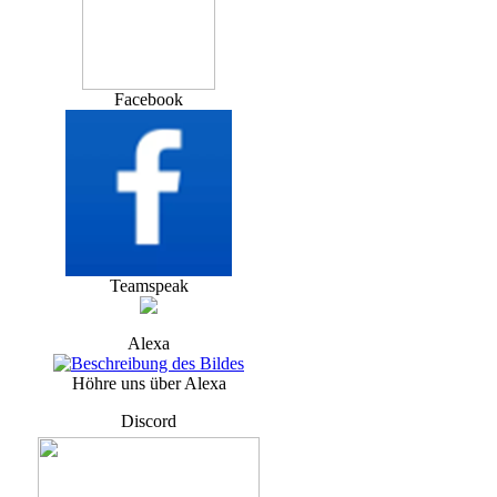
Facebook
Teamspeak
Alexa
Höhre uns über Alexa
Discord