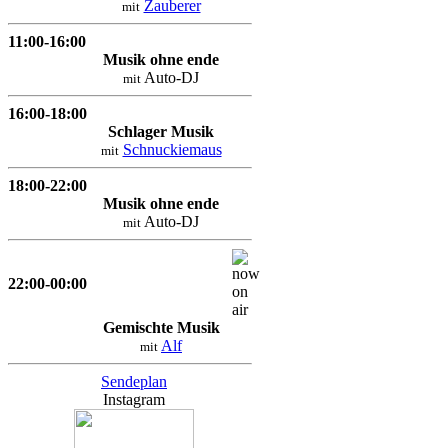
Zauberer
mit
11:00-16:00
Musik ohne ende
Auto-DJ
mit
16:00-18:00
Schlager Musik
Schnuckiemaus
mit
18:00-22:00
Musik ohne ende
Auto-DJ
mit
22:00-00:00
Gemischte Musik
Alf
mit
Sendeplan
Instagram