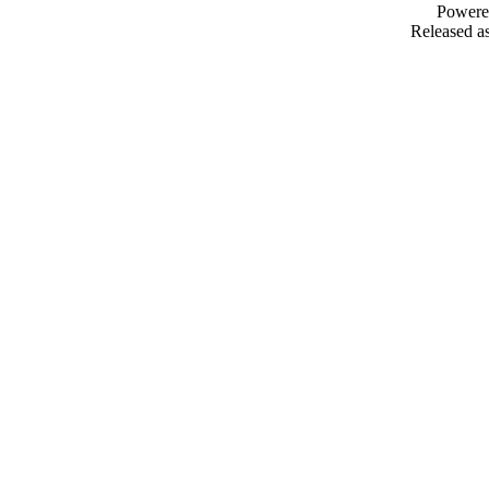
Powere
Released as