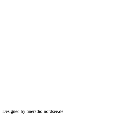
Designed by tineradio-nordsee.de