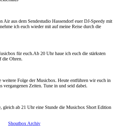
n Air aus dem Sendestudio Hassendorf euer DJ-Speedy mit
hme ich euch wieder mit auf meine Reise durch die
icbox für euch.Ab 20 Uhr haue ich euch die stärksten
f die Ohren.
 weitere Folge der Musicbox. Heute entführen wir euch in
s vergangenen Zeiten. Tune in und seid dabei.
 gleich ab 21 Uhr eine Stunde die Musicbox Short Edition
Shoutbox Archiv