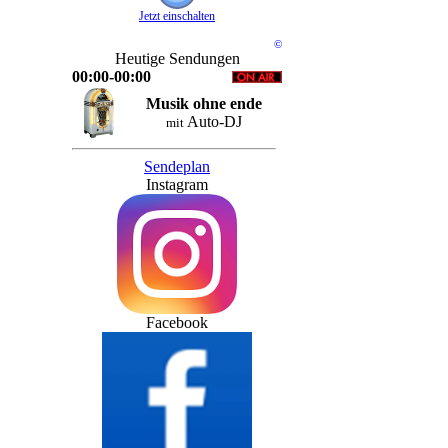
Jetzt einschalten
©
Heutige Sendungen
00:00-00:00
Musik ohne ende
Auto-DJ
mit
Sendeplan
Instagram
Facebook