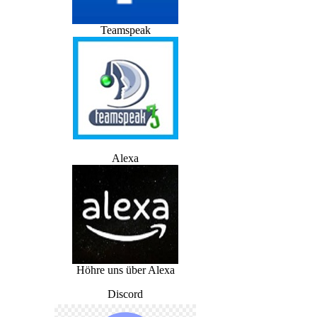
Teamspeak
Alexa
Höhre uns über Alexa
Discord