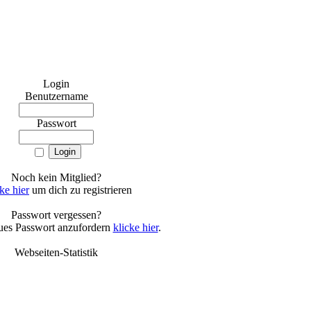
Login
Benutzername
Passwort
Noch kein Mitglied?
ke hier
um dich zu registrieren
Passwort vergessen?
ues Passwort anzufordern
klicke hier
.
Webseiten-Statistik