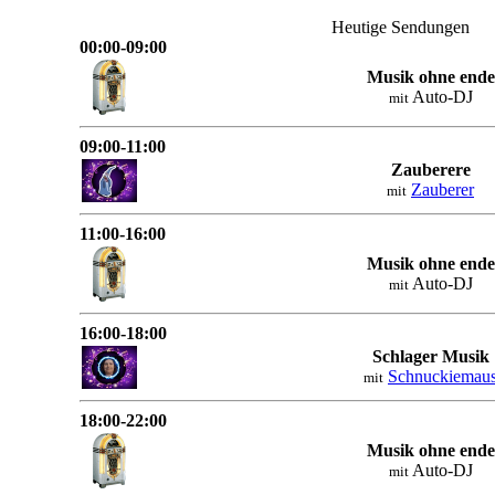
Heutige Sendungen
00:00-09:00
Musik ohne ende
Auto-DJ
mit
09:00-11:00
Zauberere
Zauberer
mit
11:00-16:00
Musik ohne ende
Auto-DJ
mit
16:00-18:00
Schlager Musik
Schnuckiemau
mit
18:00-22:00
Musik ohne ende
Auto-DJ
mit