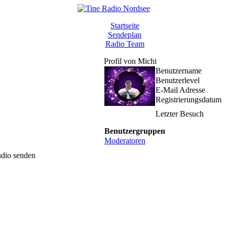
Startseite
Sendeplan
Radio Team
Profil von Michi
Benutzername
Benutzerlevel
E-Mail Adresse
Registrierungsdatum
Letzter Besuch
Benutzergruppen
Moderatoren
udio senden