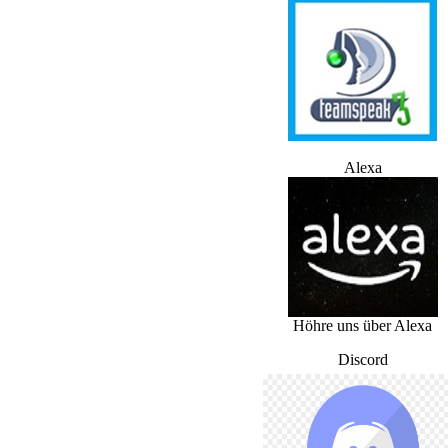
Alexa
Höhre uns über Alexa
Discord