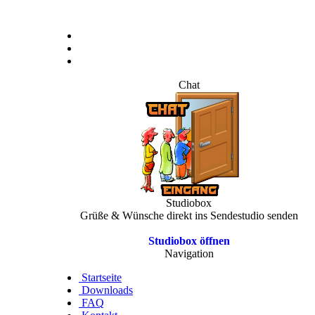
Chat
Studiobox
Grüße & Wünsche direkt ins Sendestudio senden
Studiobox öffnen
Navigation
Startseite
Downloads
FAQ