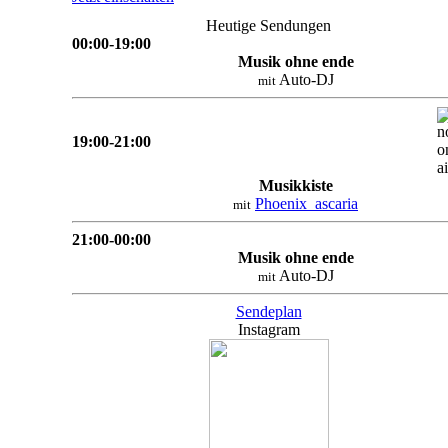
Heutige Sendungen
00:00-19:00
Musik ohne ende
Auto-DJ
mit
19:00-21:00
Musikkiste
Phoenix_ascaria
mit
21:00-00:00
Musik ohne ende
Auto-DJ
mit
Sendeplan
Instagram