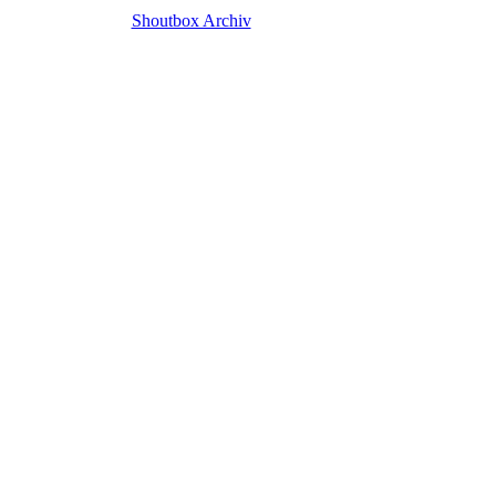
Shoutbox Archiv