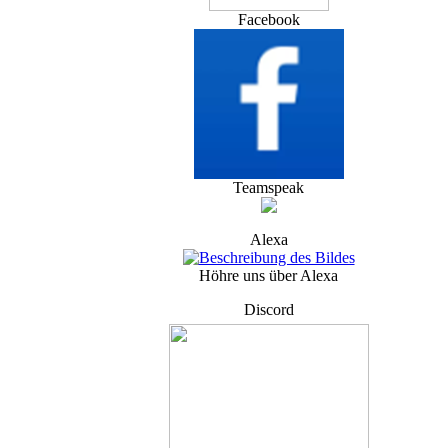
Facebook
Teamspeak
Alexa
Höhre uns über Alexa
Discord