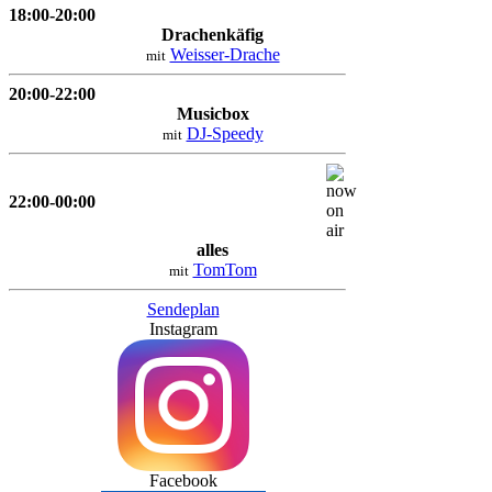
18:00-20:00
Drachenkäfig
Weisser-Drache
mit
20:00-22:00
Musicbox
DJ-Speedy
mit
22:00-00:00
alles
TomTom
mit
Sendeplan
Instagram
Facebook