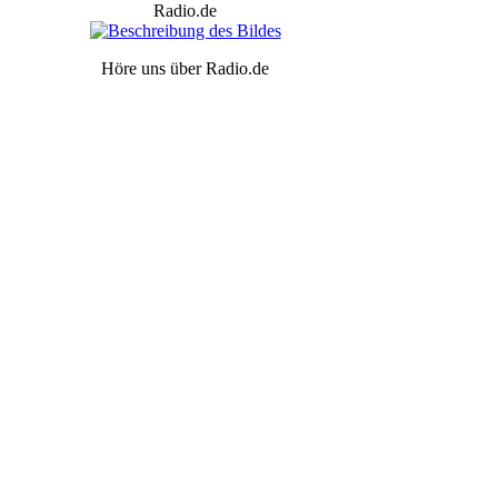
Radio.de
Höre uns über Radio.de