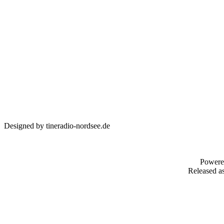
Designed by tineradio-nordsee.de
Powere
Released as