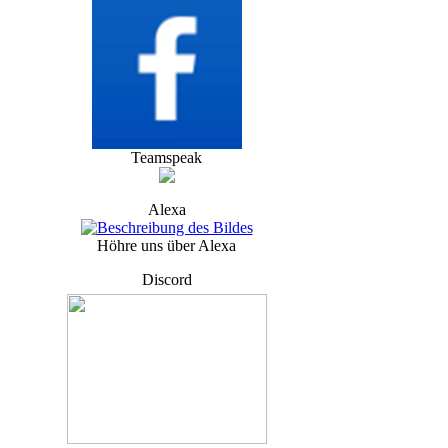
Teamspeak
Alexa
Höhre uns über Alexa
Discord