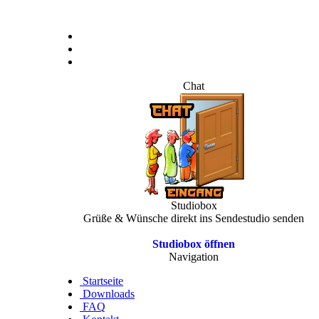
Chat
Studiobox
Grüße & Wünsche direkt ins Sendestudio senden
Studiobox öffnen
Navigation
Startseite
Downloads
FAQ