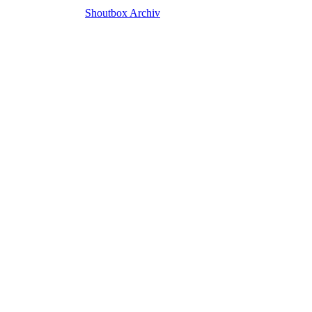
Shoutbox Archiv