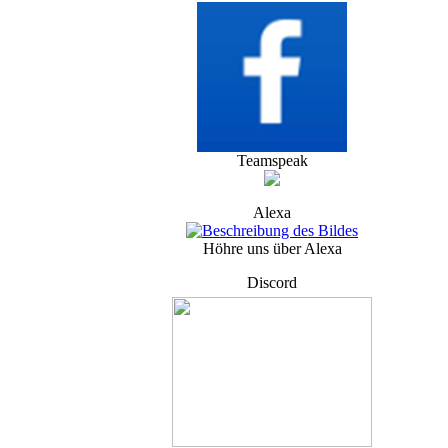
Teamspeak
Alexa
Höhre uns über Alexa
Discord