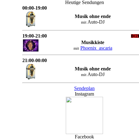
Heutige Sendungen
00:00-19:00
Musik ohne ende
Auto-DJ
mit
19:00-21:00
Musikkiste
Phoenix_ascaria
mit
21:00-00:00
Musik ohne ende
Auto-DJ
mit
Sendeplan
Instagram
Facebook