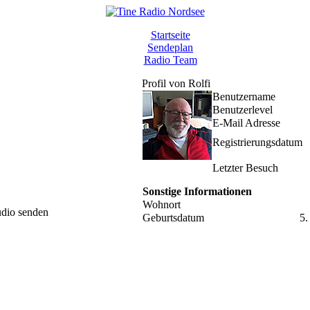
Startseite
Sendeplan
Radio Team
Profil von Rolfi
Benutzername
Benutzerlevel
E-Mail Adresse
Registrierungsdatum
Letzter Besuch
Sonstige Informationen
Wohnort
udio senden
Geburtsdatum
5.