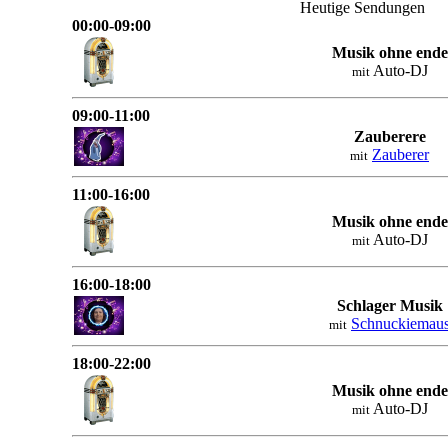
Heutige Sendungen
00:00-09:00
Musik ohne ende
Auto-DJ
mit
09:00-11:00
Zauberere
Zauberer
mit
11:00-16:00
Musik ohne ende
Auto-DJ
mit
16:00-18:00
Schlager Musik
Schnuckiemau
mit
18:00-22:00
Musik ohne ende
Auto-DJ
mit