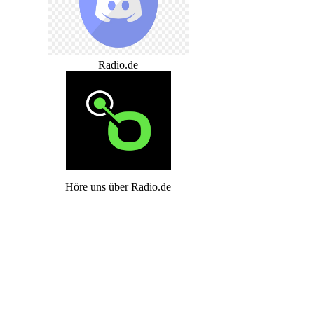
Radio.de
Höre uns über Radio.de