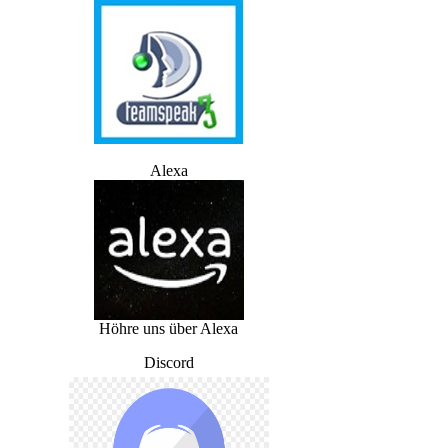
Alexa
Höhre uns über Alexa
Discord