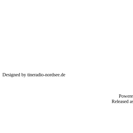
Designed by tineradio-nordsee.de
Powere
Released as