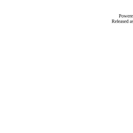
Powere
Released as