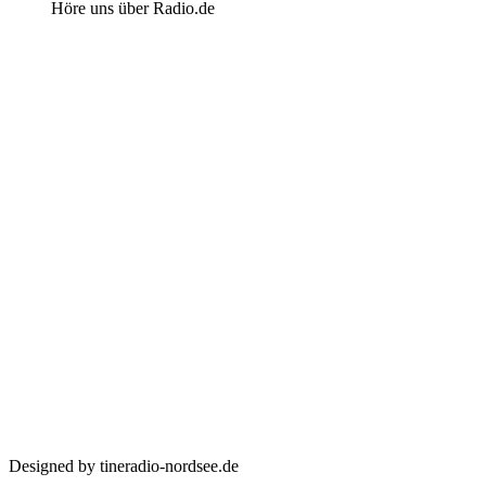
Höre uns über Radio.de
Designed by tineradio-nordsee.de