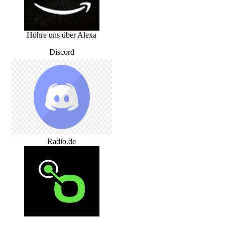
Höhre uns über Alexa
Discord
Radio.de