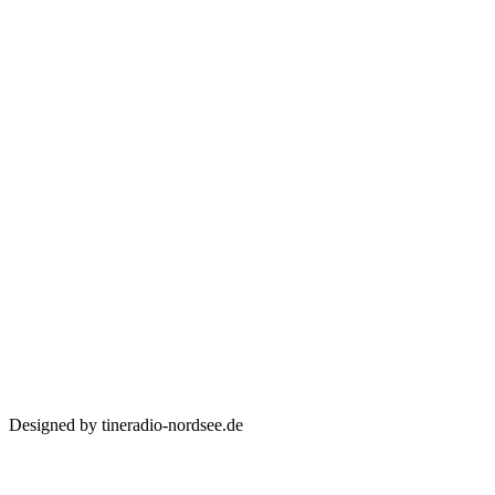
Designed by tineradio-nordsee.de