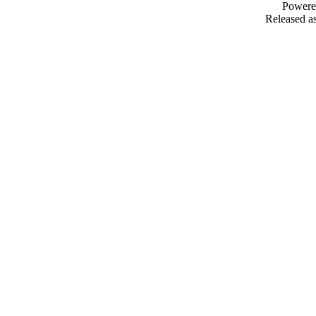
Powere
Released as