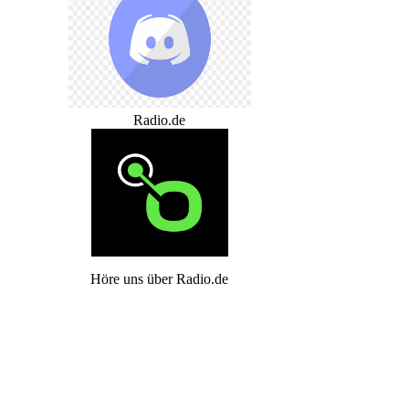
Radio.de
Höre uns über Radio.de