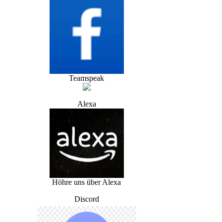
Teamspeak
Alexa
Höhre uns über Alexa
Discord