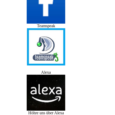
Teamspeak
Alexa
Höhre uns über Alexa