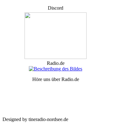
Discord
Radio.de
Höre uns über Radio.de
Designed by tineradio-nordsee.de