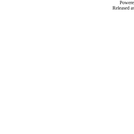
Powere
Released as